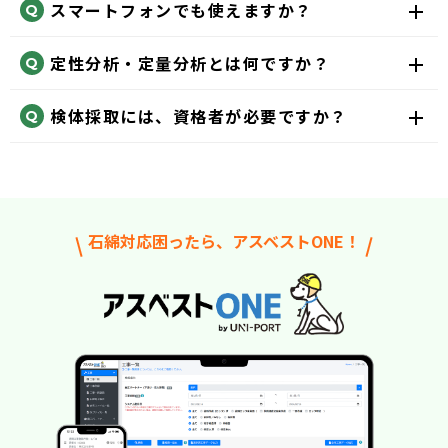
スマートフォンでも使えますか？
定性分析・定量分析とは何ですか？
検体採取には、資格者が必要ですか？
石綿対応困ったら、アスベストONE！