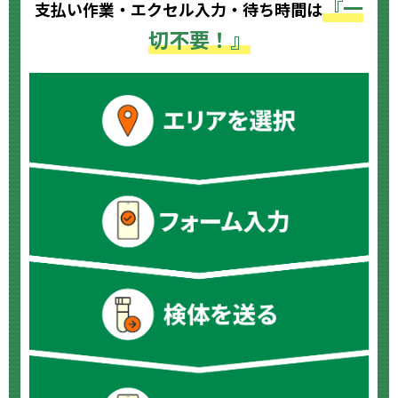
『一
支払い作業・エクセル入力・待ち時間
は
切不要！』