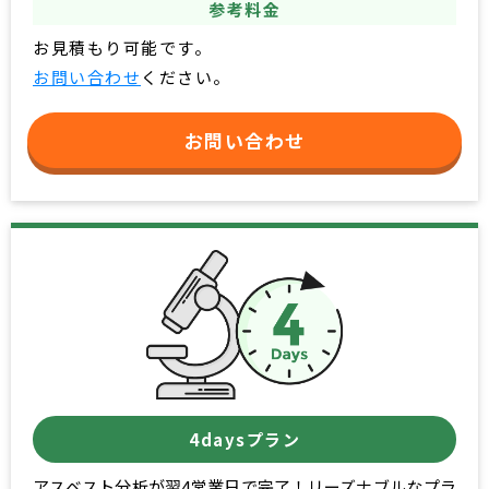
参考料金
お見積もり可能です。
お問い合わせ
ください。
お問い合わせ
4daysプラン
アスベスト分析が翌4営業日で完了！リーズナブルなプラ