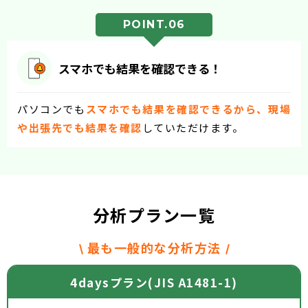
POINT.06
スマホでも結果を確認できる！
パソコンでも
スマホでも結果を確認できるから、現場
や出張先でも結果を確認
していただけます。
分析プラン一覧
最も一般的な分析方法
4daysプラン(JIS A1481-1)