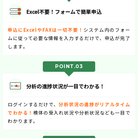
Excel不要！フォームで簡単申込
申込にExcelやFAXは一切不要！
システム内のフォー
ムに従って必要な情報を入力するだけで、申込が完了
します。
POINT.03
分析の進捗状況が一目でわかる！
ログインするだけで、
分析状況の進捗がリアルタイム
でわかる！
検体の受入れ状況や分析状況なども一目で
わかります。