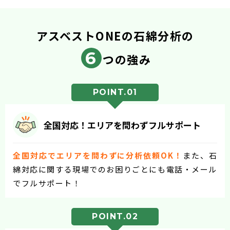
アスベストONEの石綿分析の
6
つの強み
POINT.01
全国対応！エリアを問わずフルサポート
全国対応でエリアを問わずに分析依頼OK！
また、石
綿対応に関する現場でのお困りごとにも電話・メール
でフルサポート！
POINT.02