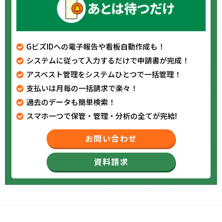
GビズIDへの電子報告や看板自動作成も！
システムに従って入力するだけで申請書が完成！
アスベスト管理をシステムひとつで一括管理！
支払いは月毎の一括請求で楽々！
過去のデータも簡単検索！
スマホ一つで保管・管理・分析の全てが完結!
お問い合わせ
資料請求