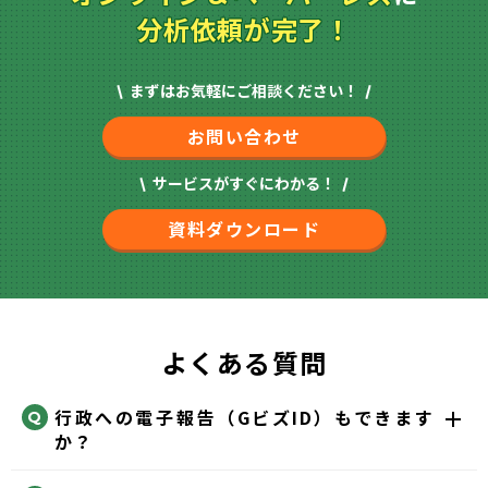
分析依頼が完了！
まずはお気軽にご相談ください！
お問い合わせ
サービスがすぐにわかる！
資料ダウンロード
よくある質問
行政への電子報告（GビズID）もできます
か？