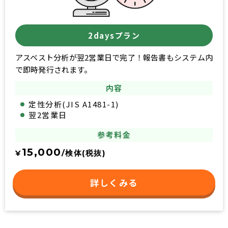
2daysプラン
アスベスト分析が翌2営業日で完了！報告書もシステム内
で即時発行されます。
内容
定性分析(JIS A1481-1)
翌2営業日
参考料金
15,000
¥
/検体(税抜)
詳しくみる