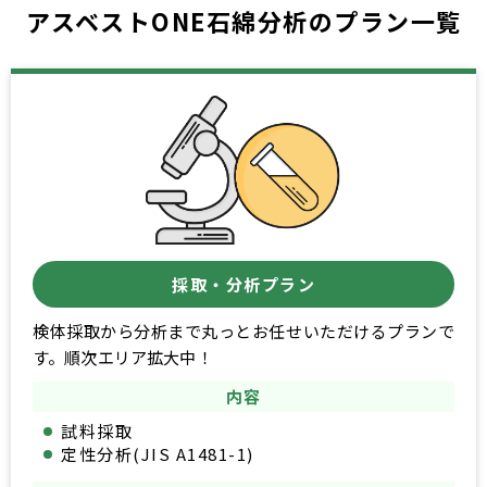
アスベストONE石綿分析のプラン一覧
採取・分析プラン
検体採取から分析まで丸っとお任せいただけるプランで
す。順次エリア拡大中！
内容
試料採取
定性分析(JIS A1481-1)