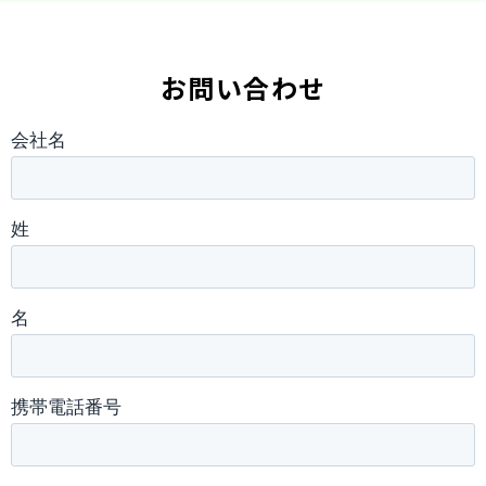
お問い合わせ