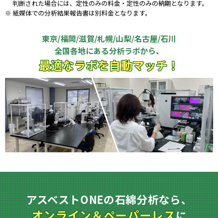
判断された場合には、定性のみの料金・定性のみの納期となります。
紙媒体での分析結果報告書は別料金となります。
東京/福岡/滋賀/札幌/山梨/名古屋/石川
全国各地にある分析ラボから、
最適なラボを自動マッチ！
アスベストONEの石綿分析なら、
オンライン＆ペーパーレス
に