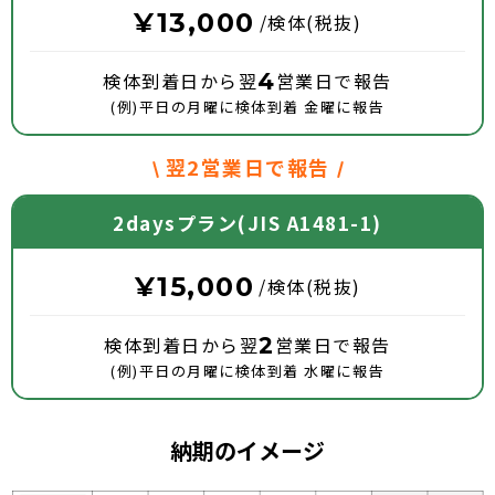
¥13,000
/検体(税抜)
検体到着日から翌
4
営業日で報告
(例)平日の月曜に検体到着 金曜に報告
翌2営業日で報告
2daysプラン(JIS A1481-1)
¥15,000
/検体(税抜)
検体到着日から翌
2
営業日で報告
(例)平日の月曜に検体到着 水曜に報告
納期のイメージ