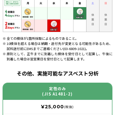
全ての検体が1箇所採取によるものであること。
10検体を超える場合は納期・送付先が変更となる可能性があるため、
試料送付前にEMSまでご連絡ください(03-6809-1021)。
原則として、正午までに到着した検体を受付日として起算し、午後に
到着した場合は翌営業日を受付日として起算します。
その他、実施可能なアスベスト分析
定性のみ
(JIS A1481-2)
¥25,000
(税抜)