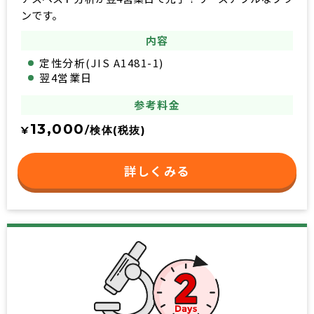
ンです。
内容
定性分析(JIS A1481-1)
翌4営業日
参考料金
13,000
¥
/検体(税抜)
詳しくみる